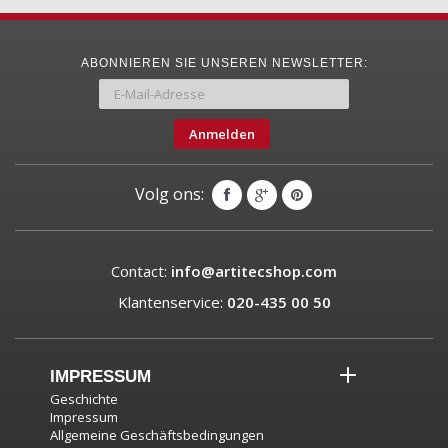
ABONNIEREN SIE UNSEREN NEWSLETTER:
Anmelden
Volg ons:
Contact:
info@artitecshop.com
Klantenservice:
020-435 00 50
IMPRESSUM
Geschichte
Impressum
Allgemeine Geschäftsbedingungen