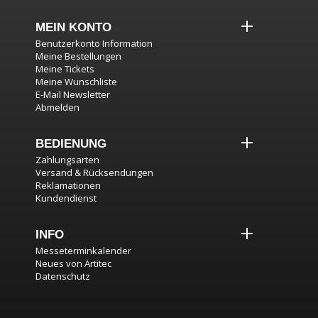
MEIN KONTO
Benutzerkonto Information
Meine Bestellungen
Meine Tickets
Meine Wunschliste
E-Mail Newsletter
Abmelden
BEDIENUNG
Zahlungsarten
Versand & Rücksendungen
Reklamationen
Kundendienst
INFO
Messeterminkalender
Neues von Artitec
Datenschutz