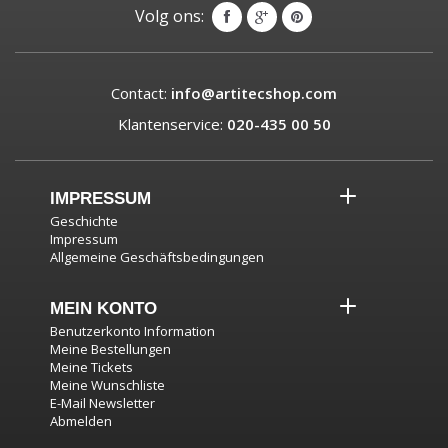
Volg ons:
Contact:
info@artitecshop.com
Klantenservice:
020-435 00 50
IMPRESSUM
Geschichte
Impressum
Allgemeine Geschäftsbedingungen
MEIN KONTO
Benutzerkonto Information
Meine Bestellungen
Meine Tickets
Meine Wunschliste
E-Mail Newsletter
Abmelden