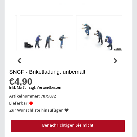
SNCF - Briketladung, unbemalt
€4,90
Inkl. MwSt., zzgl. Versandkosten
Artikelnummer: 7875032
Lieferbar:
Zur Wunschliste hinzufügen
Benachrichtigen Sie mich!