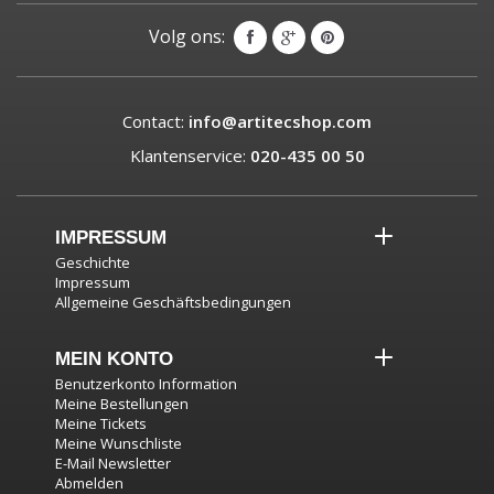
Volg ons:
Contact:
info@artitecshop.com
Klantenservice:
020-435 00 50
IMPRESSUM
Geschichte
Impressum
Allgemeine Geschäftsbedingungen
MEIN KONTO
Benutzerkonto Information
Meine Bestellungen
Meine Tickets
Meine Wunschliste
E-Mail Newsletter
Abmelden