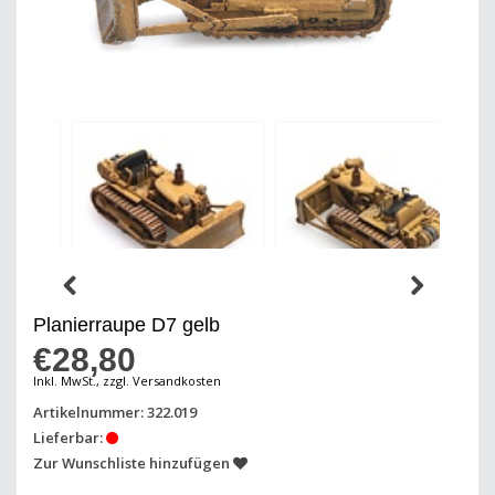
Planierraupe D7 gelb
€28,80
Inkl. MwSt., zzgl. Versandkosten
Artikelnummer: 322.019
Lieferbar:
Zur Wunschliste hinzufügen