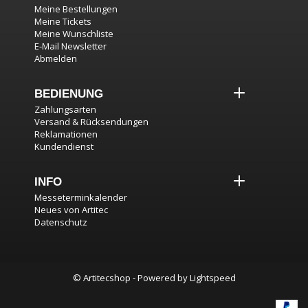
Meine Bestellungen
Meine Tickets
Meine Wunschliste
E-Mail Newsletter
Abmelden
BEDIENUNG
Zahlungsarten
Versand & Rücksendungen
Reklamationen
Kundendienst
INFO
Messeterminkalender
Neues von Artitec
Datenschutz
© Artitecshop - Powered by
Lightspeed