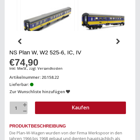
NS Plan W, W2 525-6, IC, IV
€74,90
Inkl. MwSt., zzgl. Versandkosten
Artikelnummer: 20.158.22
Lieferbar:
Zur Wunschliste hinzufügen
Kaufen
PRODUKTBESCHREIBUNG
Die Plan-W-Wagen wurden von der Firma Werkspoor in den
Jahren 1966 bis 1968 gebaut und dienten hauptsächlich als