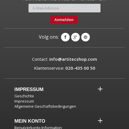
Anmelden
Volg ons:
Contact:
info@artitecshop.com
Klantenservice:
020-435 00 50
IMPRESSUM
Geschichte
Impressum
Allgemeine Geschäftsbedingungen
MEIN KONTO
Benutzerkonto Information