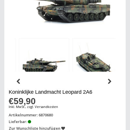
Koninklijke Landmacht Leopard 2A6
€59,90
Inkl. MwSt., zzgl. Versandkosten
Artikelnummer: 6870680
Lieferbar:
Zur Wunschliste hinzufügen