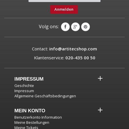
Anmelden
Volg ons:
Contact:
info@artitecshop.com
Klantenservice:
020-435 00 50
IMPRESSUM
Geschichte
Impressum
Allgemeine Geschäftsbedingungen
MEIN KONTO
Benutzerkonto Information
Meine Bestellungen
Meine Tickets