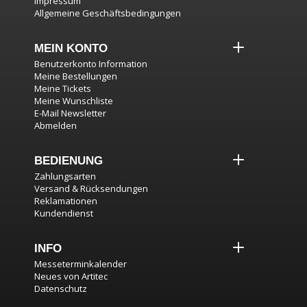
Impressum
Allgemeine Geschäftsbedingungen
MEIN KONTO
Benutzerkonto Information
Meine Bestellungen
Meine Tickets
Meine Wunschliste
E-Mail Newsletter
Abmelden
BEDIENUNG
Zahlungsarten
Versand & Rücksendungen
Reklamationen
Kundendienst
INFO
Messeterminkalender
Neues von Artitec
Datenschutz