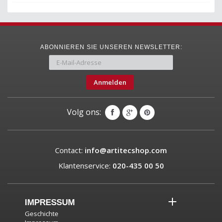
ABONNIEREN SIE UNSEREN NEWSLETTER:
Anmelden
Volg ons:
Contact:
info@artitecshop.com
Klantenservice:
020-435 00 50
IMPRESSUM
Geschichte