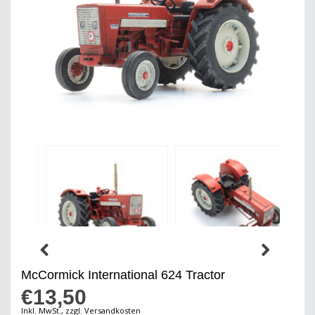
McCormick International 624 Tractor
€13,50
Inkl. MwSt., zzgl. Versandkosten