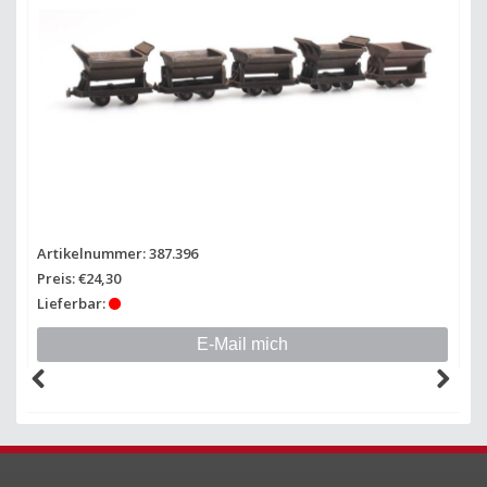
Artikelnummer: 387.396
Preis: €24,30
Lieferbar:
E-Mail mich