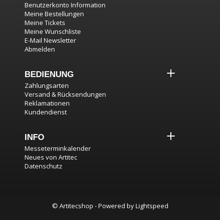
Benutzerkonto Information
Meine Bestellungen
Meine Tickets
Meine Wunschliste
E-Mail Newsletter
Abmelden
BEDIENUNG
Zahlungsarten
Versand & Rücksendungen
Reklamationen
Kundendienst
INFO
Messeterminkalender
Neues von Artitec
Datenschutz
© Artitecshop - Powered by
Lightspeed