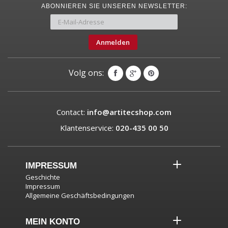
ABONNIEREN SIE UNSEREN NEWSLETTER:
Anmelden
Volg ons:
Contact:
info@artitecshop.com
Klantenservice:
020-435 00 50
IMPRESSUM
Geschichte
Impressum
Allgemeine Geschäftsbedingungen
MEIN KONTO