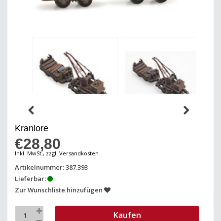
Kranlore
€28,80
Inkl. MwSt., zzgl. Versandkosten
Artikelnummer: 387.393
Lieferbar:
Zur Wunschliste hinzufügen
Kaufen