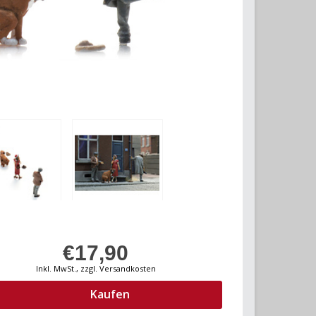
€17,90
Inkl. MwSt., zzgl. Versandkosten
Kaufen