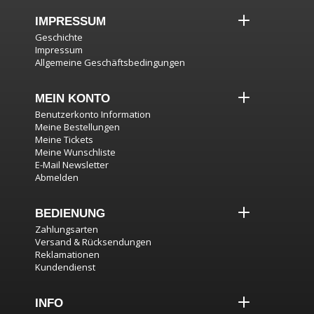
IMPRESSUM
Geschichte
Impressum
Allgemeine Geschäftsbedingungen
MEIN KONTO
Benutzerkonto Information
Meine Bestellungen
Meine Tickets
Meine Wunschliste
E-Mail Newsletter
Abmelden
BEDIENUNG
Zahlungsarten
Versand & Rücksendungen
Reklamationen
Kundendienst
INFO