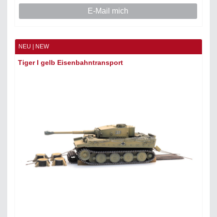
E-Mail mich
NEU | NEW
Tiger I gelb Eisenbahntransport