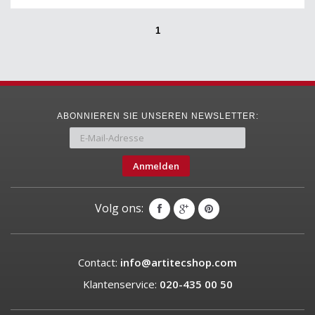
1
ABONNIEREN SIE UNSEREN NEWSLETTER:
Anmelden
Volg ons:
Contact:
info@artitecshop.com
Klantenservice:
020-435 00 50