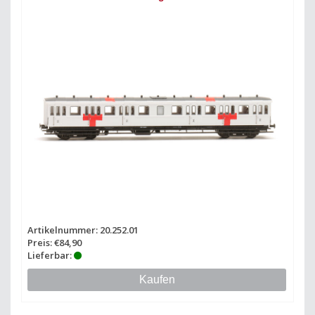
Artikelnummer: 20.252.01
Preis: €84,90
Lieferbar:
Kaufen