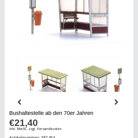
Bushaltestelle ab den 70er Jahren
€21,40
Inkl. MwSt., zzgl. Versandkosten
Artikelnummer: 387.454