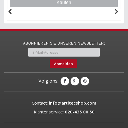
Kaufen
ABONNIEREN SIE UNSEREN NEWSLETTER:
Anmelden
Volg ons:
Contact:
info@artitecshop.com
Klantenservice:
020-435 00 50