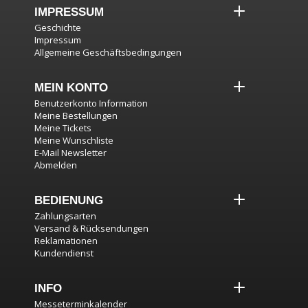
IMPRESSUM
Geschichte
Impressum
Allgemeine Geschäftsbedingungen
MEIN KONTO
Benutzerkonto Information
Meine Bestellungen
Meine Tickets
Meine Wunschliste
E-Mail Newsletter
Abmelden
BEDIENUNG
Zahlungsarten
Versand & Rücksendungen
Reklamationen
Kundendienst
INFO
Messeterminkalender