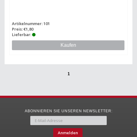
Artikelnummer: 101
Preis: €1,80
Lieferbar:
Kaufen
1
ABONNIEREN SIE UNSEREN NEWSLETTER:
Anmelden