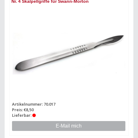
Nr. 4 Skalpellgriffe für Swann-Morton
Artikelnummer: 70.017
Preis: €8,50
Lieferbar:
E-Mail mich