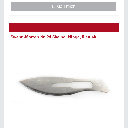
E-Mail mich
Swann-Morton Nr. 24 Skalpellklinge, 5 stück