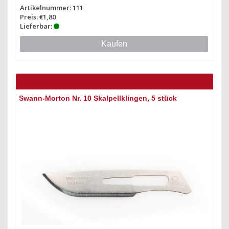
Artikelnummer: 111
Preis: €1,80
Lieferbar:
Kaufen
Swann-Morton Nr. 10 Skalpellklingen, 5 stück