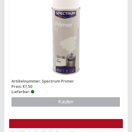
Artikelnummer: Spectrum Primer
Preis: €7,50
Lieferbar:
Kaufen