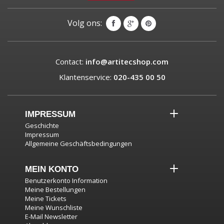
Volg ons:
Contact:
info@artitecshop.com
Klantenservice:
020-435 00 50
IMPRESSUM
Geschichte
Impressum
Allgemeine Geschäftsbedingungen
MEIN KONTO
Benutzerkonto Information
Meine Bestellungen
Meine Tickets
Meine Wunschliste
E-Mail Newsletter