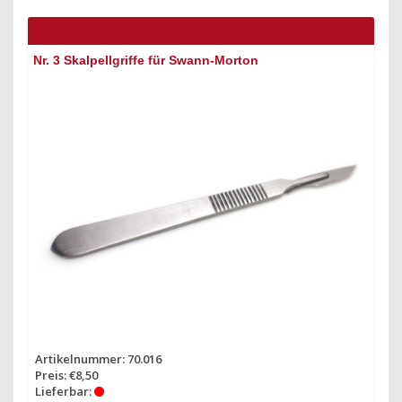
Nr. 3 Skalpellgriffe für Swann-Morton
Artikelnummer: 70.016
Preis: €8,50
Lieferbar: