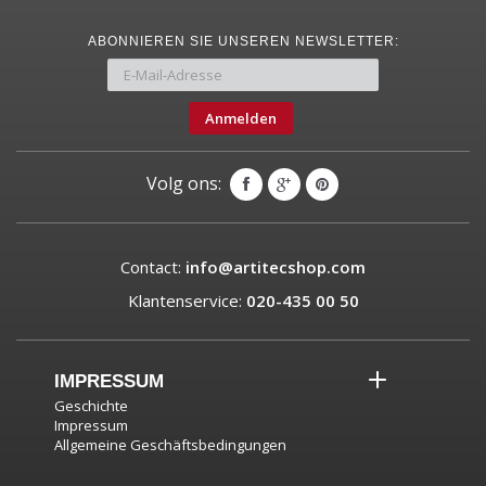
ABONNIEREN SIE UNSEREN NEWSLETTER:
Anmelden
Volg ons:
Contact:
info@artitecshop.com
Klantenservice:
020-435 00 50
IMPRESSUM
Geschichte
Impressum
Allgemeine Geschäftsbedingungen