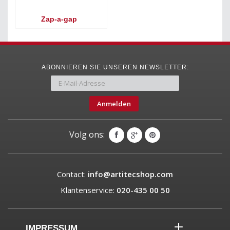
Zap-a-gap
ABONNIEREN SIE UNSEREN NEWSLETTER:
Anmelden
Volg ons:
Contact:
info@artitecshop.com
Klantenservice:
020-435 00 50
IMPRESSUM