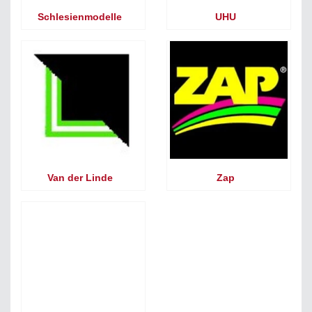
Schlesienmodelle
UHU
Van der Linde
Zap