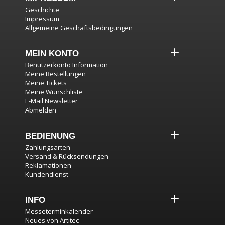
Geschichte
Impressum
Allgemeine Geschäftsbedingungen
MEIN KONTO
Benutzerkonto Information
Meine Bestellungen
Meine Tickets
Meine Wunschliste
E-Mail Newsletter
Abmelden
BEDIENUNG
Zahlungsarten
Versand & Rücksendungen
Reklamationen
Kundendienst
INFO
Messeterminkalender
Neues von Artitec