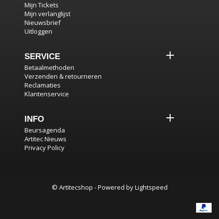
Mijn Tickets
Mijn verlanglijst
Nieuwsbrief
Uitloggen
SERVICE
Betaalmethoden
Verzenden & retourneren
Reclamaties
Klantenservice
INFO
Beursagenda
Artitec Nieuws
Privacy Policy
© Artitecshop - Powered by
Lightspeed