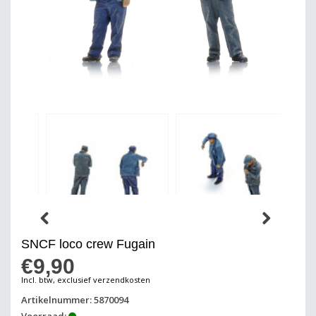
SNCF loco crew Fugain
€9,90
Incl. btw, exclusief verzendkosten
Artikelnummer: 5870094
Voorraad: