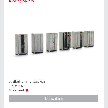
Kledinglockers
Artikelnummer: 387.473
Prijs: €16,30
Voorraad:
Bericht mij