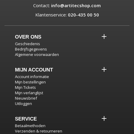
Contact:
info@artitecshop.com
Klantenservice:
020-435 00 50
OVER ONS
Geschiedenis
Bedrijfsgegevens
Algemene voorwaarden
MIJN ACCOUNT
Account informatie
Mijn bestellingen
Mijn Tickets
Mijn verlanglijst
Nieuwsbrief
Uitloggen
SERVICE
Betaalmethoden
Verzenden & retourneren