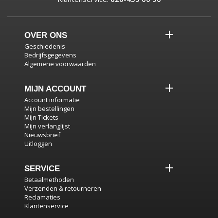
OVER ONS
Geschiedenis
Bedrijfsgegevens
Algemene voorwaarden
MIJN ACCOUNT
Account informatie
Mijn bestellingen
Mijn Tickets
Mijn verlanglijst
Nieuwsbrief
Uitloggen
SERVICE
Betaalmethoden
Verzenden & retourneren
Reclamaties
Klantenservice