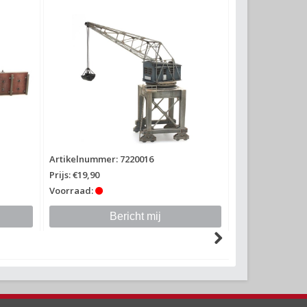
Artikelnummer: 7220016
Prijs: €19,90
Voorraad:
Bericht mij