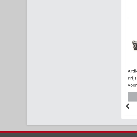
Arti
Prijs
Voor