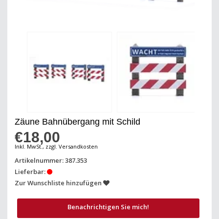
Zäune Bahnübergang mit Schild
€18,00
Inkl. MwSt., zzgl. Versandkosten
Artikelnummer: 387.353
Lieferbar:
Zur Wunschliste hinzufügen
Benachrichtigen Sie mich!