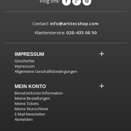
Volg ons:
Contact:
info@artitecshop.com
Klantenservice:
020-435 00 50
IMPRESSUM
Geschichte
Impressum
Allgemeine Geschäftsbedingungen
MEIN KONTO
Benutzerkonto Information
Meine Bestellungen
Meine Tickets
Meine Wunschliste
E-Mail Newsletter
Abmelden