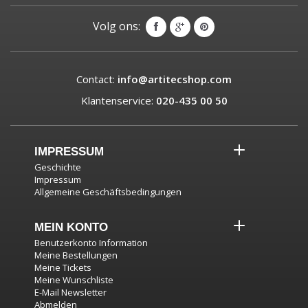
Volg ons:
Contact:
info@artitecshop.com
Klantenservice:
020-435 00 50
IMPRESSUM
Geschichte
Impressum
Allgemeine Geschäftsbedingungen
MEIN KONTO
Benutzerkonto Information
Meine Bestellungen
Meine Tickets
Meine Wunschliste
E-Mail Newsletter
Abmelden