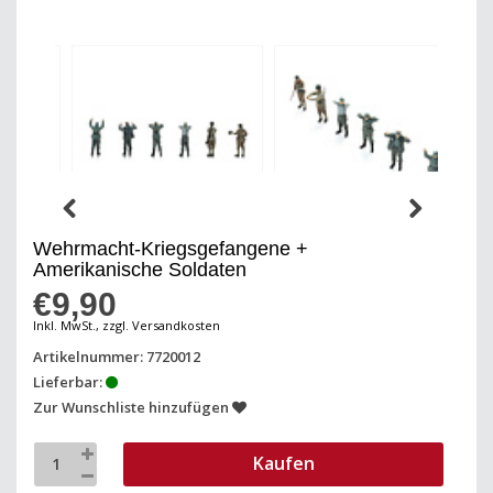
Wehrmacht-Kriegsgefangene +
Amerikanische Soldaten
€9,90
Inkl. MwSt., zzgl. Versandkosten
Artikelnummer: 7720012
Lieferbar:
Zur Wunschliste hinzufügen
Kaufen