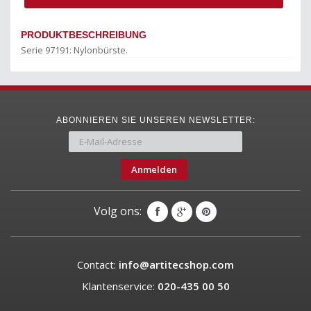
PRODUKTBESCHREIBUNG
Serie 97191: Nylonbürste.
ABONNIEREN SIE UNSEREN NEWSLETTER:
Anmelden
Volg ons:
Contact:
info@artitecshop.com
Klantenservice:
020-435 00 50