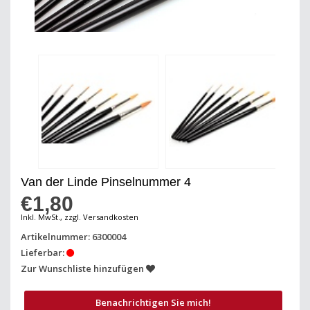
Van der Linde Pinselnummer 4
€1,80
Inkl. MwSt., zzgl. Versandkosten
Artikelnummer: 6300004
Lieferbar:
Zur Wunschliste hinzufügen
Benachrichtigen Sie mich!