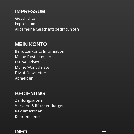
IMPRESSUM
Geschichte
Impressum
Allgemeine Geschäftsbedingungen
MEIN KONTO
Benutzerkonto Information
Meine Bestellungen
Meine Tickets
Meine Wunschliste
E-Mail Newsletter
Abmelden
BEDIENUNG
Zahlungsarten
Versand & Rücksendungen
Reklamationen
Kundendienst
INFO