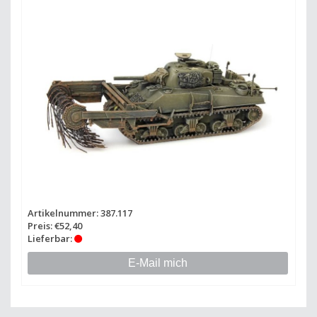
Artikelnummer: 387.117
Preis: €52,40
Lieferbar:
E-Mail mich