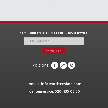
1
ABONNIEREN SIE UNSEREN NEWSLETTER:
Anmelden
Volg ons:
Contact:
info@artitecshop.com
Klantenservice:
020-435 00 50