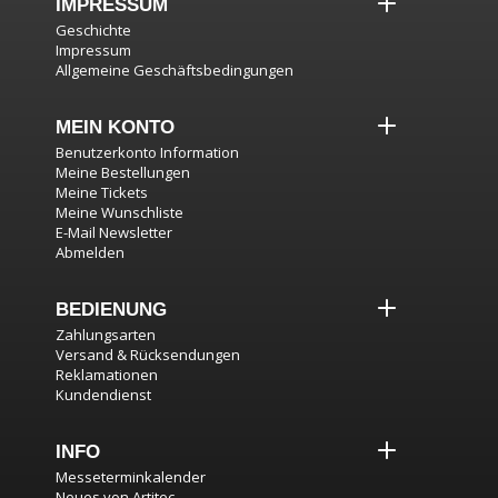
IMPRESSUM
Geschichte
Impressum
Allgemeine Geschäftsbedingungen
MEIN KONTO
Benutzerkonto Information
Meine Bestellungen
Meine Tickets
Meine Wunschliste
E-Mail Newsletter
Abmelden
BEDIENUNG
Zahlungsarten
Versand & Rücksendungen
Reklamationen
Kundendienst
INFO
Messeterminkalender
Neues von Artitec