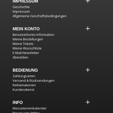
IMPRESSUM
Geschichte
Impressum
Allgemeine Geschäftsbedingungen
MEIN KONTO
Benutzerkonto Information
Meine Bestellungen
Meine Tickets
Meine Wunschliste
E-Mail Newsletter
Abmelden
BEDIENUNG
Zahlungsarten
Versand & Rücksendungen
Reklamationen
Kundendienst
INFO
Messeterminkalender
Neues von Artitec