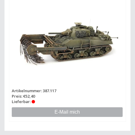
Artikelnummer: 387.117
Preis: €52,40
Lieferbar:
E-Mail mich