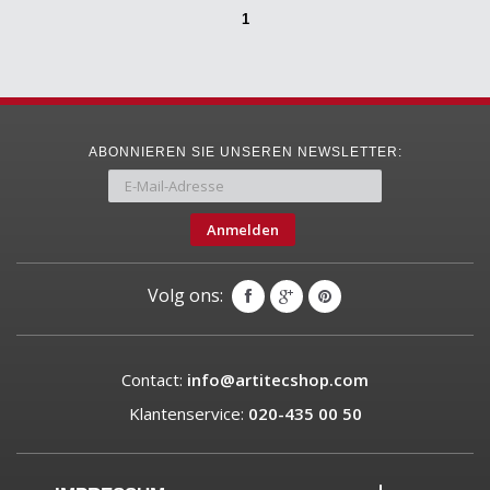
1
ABONNIEREN SIE UNSEREN NEWSLETTER:
Anmelden
Volg ons:
Contact:
info@artitecshop.com
Klantenservice:
020-435 00 50