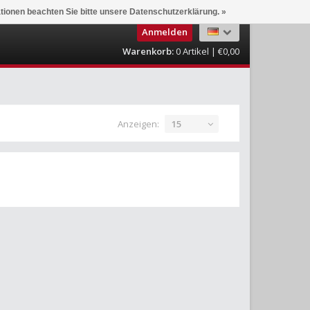
ationen beachten Sie bitte unsere Datenschutzerklärung. »
Anmelden
Warenkorb:
0
Artikel | €0,00
Anzeigen:
15