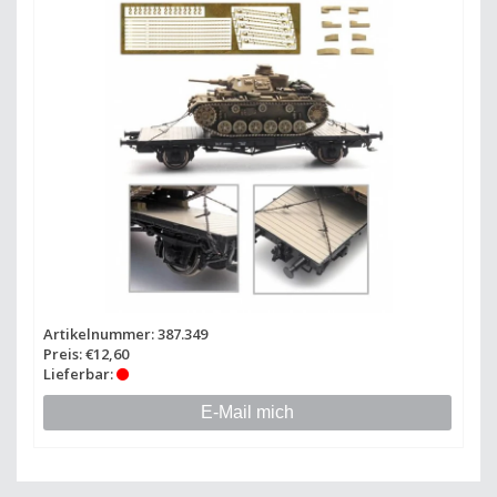
Artikelnummer: 387.349
Preis: €12,60
Lieferbar:
E-Mail mich