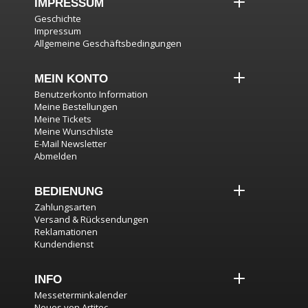
IMPRESSUM
Geschichte
Impressum
Allgemeine Geschäftsbedingungen
MEIN KONTO
Benutzerkonto Information
Meine Bestellungen
Meine Tickets
Meine Wunschliste
E-Mail Newsletter
Abmelden
BEDIENUNG
Zahlungsarten
Versand & Rücksendungen
Reklamationen
Kundendienst
INFO
Messeterminkalender
Neues von Artitec