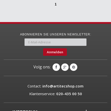
1
ABONNIEREN SIE UNSEREN NEWSLETTER:
Anmelden
Volg ons:
Contact:
info@artitecshop.com
Klantenservice:
020-435 00 50