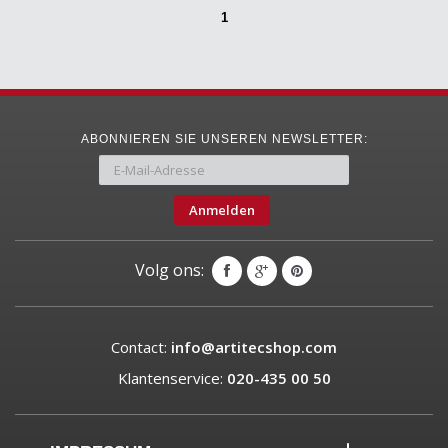
1
ABONNIEREN SIE UNSEREN NEWSLETTER:
Anmelden
Volg ons:
Contact:
info@artitecshop.com
Klantenservice:
020-435 00 50