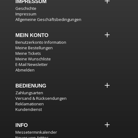
IMPRESSUM
Geschichte
Impressum
Allgemeine Geschäftsbedingungen
MEIN KONTO
Benutzerkonto Information
Meine Bestellungen
Meine Tickets
Meine Wunschliste
E-Mail Newsletter
Abmelden
BEDIENUNG
Zahlungsarten
Versand & Rücksendungen
Reklamationen
Kundendienst
INFO
Messeterminkalender
Neues von Artitec