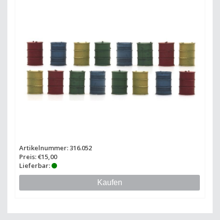
Artikelnummer: 316.052
Preis: €15,00
Lieferbar:
Kaufen