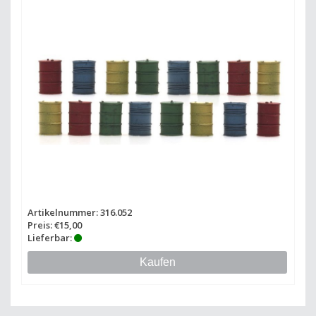
Artikelnummer: 316.052
Preis: €15,00
Lieferbar:
Kaufen