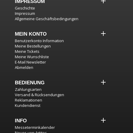
IMPRESSUM
Geschichte
Impressum
Allgemeine Geschäftsbedingungen
MEIN KONTO
Benutzerkonto Information
Meine Bestellungen
Meine Tickets
Meine Wunschliste
E-Mail Newsletter
Abmelden
BEDIENUNG
Zahlungsarten
Versand & Rücksendungen
Reklamationen
Kundendienst
INFO
Messeterminkalender
Neues von Artitec