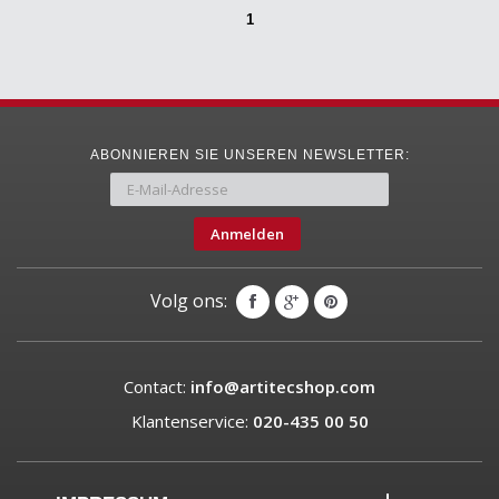
1
ABONNIEREN SIE UNSEREN NEWSLETTER:
Anmelden
Volg ons:
Contact:
info@artitecshop.com
Klantenservice:
020-435 00 50