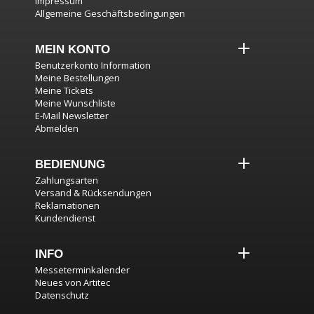
Impressum
Allgemeine Geschäftsbedingungen
MEIN KONTO
Benutzerkonto Information
Meine Bestellungen
Meine Tickets
Meine Wunschliste
E-Mail Newsletter
Abmelden
BEDIENUNG
Zahlungsarten
Versand & Rücksendungen
Reklamationen
Kundendienst
INFO
Messeterminkalender
Neues von Artitec
Datenschutz