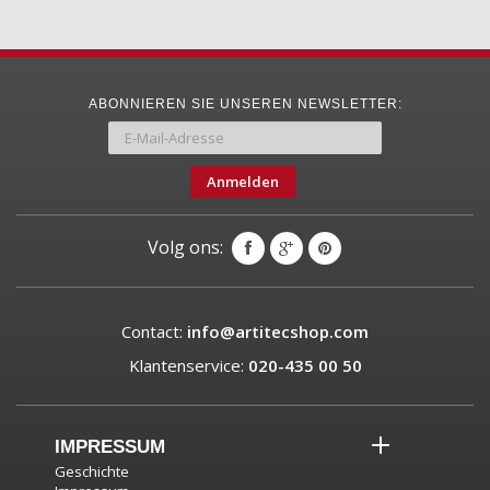
ABONNIEREN SIE UNSEREN NEWSLETTER:
Anmelden
Volg ons:
Contact:
info@artitecshop.com
Klantenservice:
020-435 00 50
IMPRESSUM
Geschichte