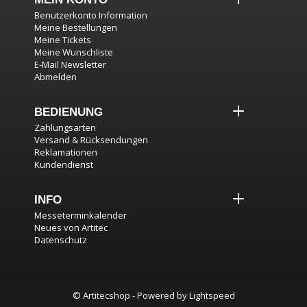
Benutzerkonto Information
Meine Bestellungen
Meine Tickets
Meine Wunschliste
E-Mail Newsletter
Abmelden
BEDIENUNG
Zahlungsarten
Versand & Rücksendungen
Reklamationen
Kundendienst
INFO
Messeterminkalender
Neues von Artitec
Datenschutz
© Artitecshop - Powered by
Lightspeed