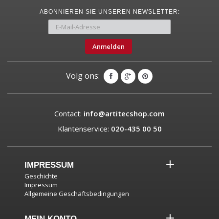
ABONNIEREN SIE UNSEREN NEWSLETTER:
Anmelden
Volg ons:
Contact:
info@artitecshop.com
Klantenservice:
020-435 00 50
IMPRESSUM
Geschichte
Impressum
Allgemeine Geschäftsbedingungen
MEIN KONTO