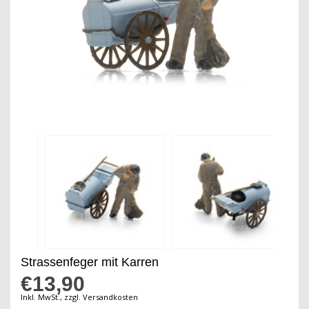
Strassenfeger mit Karren
€13,90
Inkl. MwSt., zzgl. Versandkosten