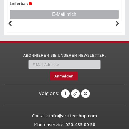
Lieferbar:
E-Mail mich
ABONNIEREN SIE UNSEREN NEWSLETTER:
Anmelden
Volg ons:
Contact:
info@artitecshop.com
Klantenservice:
020-435 00 50