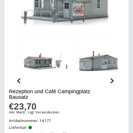
Rezeption und Café Campingplatz
Bausatz
€23,70
Inkl. MwSt., zzgl. Versandkosten
Artikelnummer: 14.177
Lieferbar: