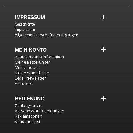
IMPRESSUM
Geschichte
Impressum
Allgemeine Geschäftsbedingungen
MEIN KONTO
Benutzerkonto Information
Meine Bestellungen
Meine Tickets
Meine Wunschliste
E-Mail Newsletter
Abmelden
BEDIENUNG
Zahlungsarten
Versand & Rücksendungen
Reklamationen
Kundendienst