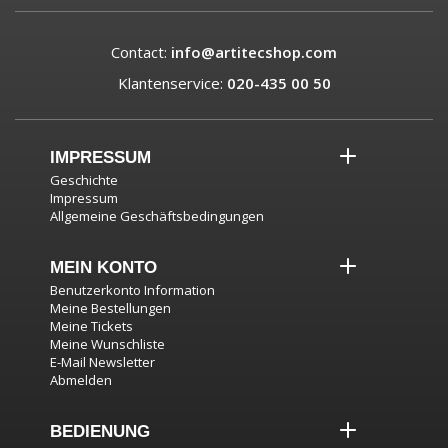
Contact:
info@artitecshop.com
Klantenservice:
020-435 00 50
IMPRESSUM
Geschichte
Impressum
Allgemeine Geschäftsbedingungen
MEIN KONTO
Benutzerkonto Information
Meine Bestellungen
Meine Tickets
Meine Wunschliste
E-Mail Newsletter
Abmelden
BEDIENUNG