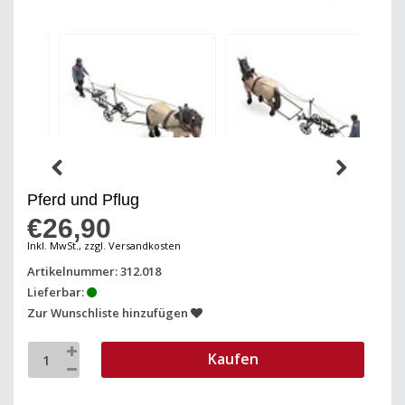
Pferd und Pflug
€26,90
Inkl. MwSt., zzgl. Versandkosten
Artikelnummer: 312.018
Lieferbar:
Zur Wunschliste hinzufügen
Kaufen