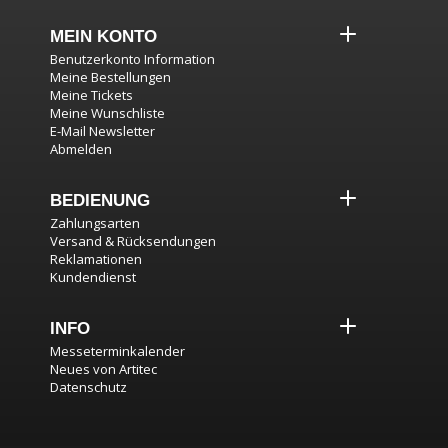
MEIN KONTO
Benutzerkonto Information
Meine Bestellungen
Meine Tickets
Meine Wunschliste
E-Mail Newsletter
Abmelden
BEDIENUNG
Zahlungsarten
Versand & Rücksendungen
Reklamationen
Kundendienst
INFO
Messeterminkalender
Neues von Artitec
Datenschutz