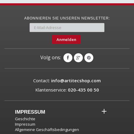
ABONNIEREN SIE UNSEREN NEWSLETTER:
Anmelden
Volg ons:
Contact:
info@artitecshop.com
Klantenservice:
020-435 00 50
IMPRESSUM
Geschichte
Impressum
Allgemeine Geschäftsbedingungen