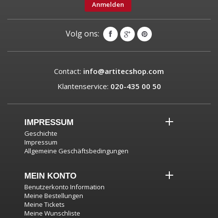
Anmelden
Volg ons:
Contact:
info@artitecshop.com
Klantenservice:
020-435 00 50
IMPRESSUM
Geschichte
Impressum
Allgemeine Geschäftsbedingungen
MEIN KONTO
Benutzerkonto Information
Meine Bestellungen
Meine Tickets
Meine Wunschliste