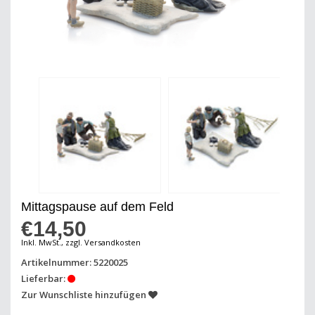
Mittagspause auf dem Feld
€14,50
Inkl. MwSt., zzgl. Versandkosten
Artikelnummer: 5220025
Lieferbar:
Zur Wunschliste hinzufügen