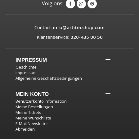
Volg ons:
Contact:
info@artitecshop.com
Klantenservice:
020-435 00 50
IMPRESSUM
Geschichte
Impressum
Allgemeine Geschäftsbedingungen
MEIN KONTO
Benutzerkonto Information
Meine Bestellungen
Meine Tickets
Meine Wunschliste
E-Mail Newsletter
Abmelden