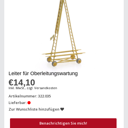
Leiter für Oberleitungswartung
€14,10
Inkl. MwSt., zzgl. Versandkosten
Artikelnummer: 322.035
Lieferbar:
Zur Wunschliste hinzufügen
Benachrichtigen Sie mich!