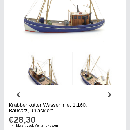
Krabbenkutter Wasserlinie, 1:160,
Bausatz, unlackiert
€28,30
Inkl. MwSt., zzgl. Versandkosten