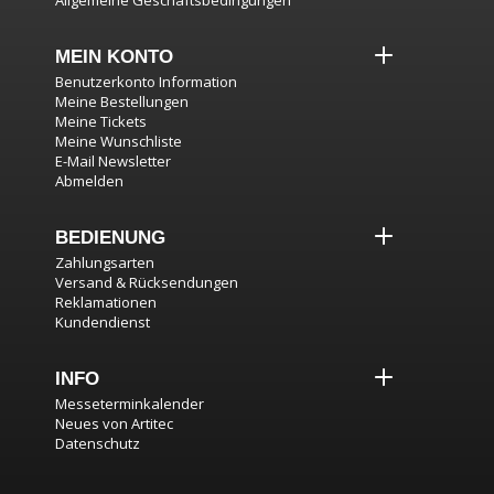
Allgemeine Geschäftsbedingungen
MEIN KONTO
Benutzerkonto Information
Meine Bestellungen
Meine Tickets
Meine Wunschliste
E-Mail Newsletter
Abmelden
BEDIENUNG
Zahlungsarten
Versand & Rücksendungen
Reklamationen
Kundendienst
INFO
Messeterminkalender
Neues von Artitec
Datenschutz