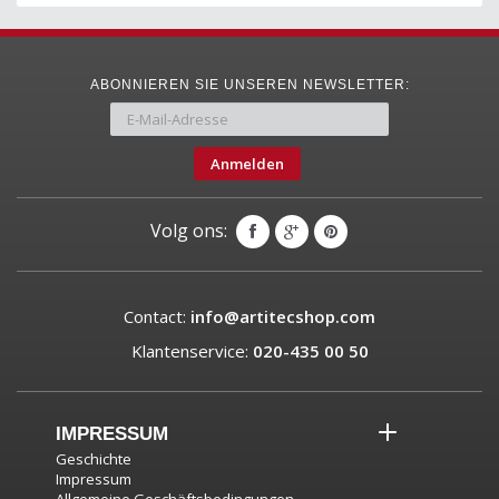
ABONNIEREN SIE UNSEREN NEWSLETTER:
Anmelden
Volg ons:
Contact:
info@artitecshop.com
Klantenservice:
020-435 00 50
IMPRESSUM
Geschichte
Impressum