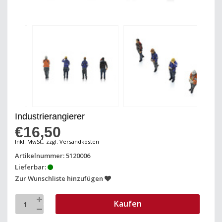
Industrierangierer
€16,50
Inkl. MwSt., zzgl. Versandkosten
Artikelnummer: 5120006
Lieferbar:
Zur Wunschliste hinzufügen
Kaufen