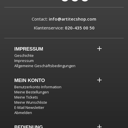
Contact:
info@artitecshop.com
Klantenservice:
020-435 00 50
IMPRESSUM
Geschichte
Impressum
Allgemeine Geschäftsbedingungen
MEIN KONTO
Benutzerkonto Information
Meine Bestellungen
Meine Tickets
Meine Wunschliste
E-Mail Newsletter
Abmelden
BEDIENUNG