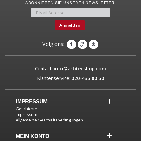
ABONNIEREN SIE UNSEREN NEWSLETTER:
Anmelden
Volg ons:
Contact:
info@artitecshop.com
Klantenservice:
020-435 00 50
IMPRESSUM
Geschichte
Impressum
Allgemeine Geschäftsbedingungen
MEIN KONTO