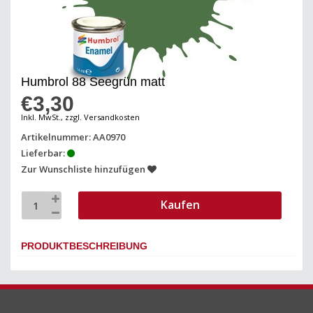
Humbrol 88 Seegrün matt
€3,30
Inkl. MwSt., zzgl. Versandkosten
Artikelnummer: AA0970
Lieferbar:
Zur Wunschliste hinzufügen
Kaufen
PRODUKTBESCHREIBUNG