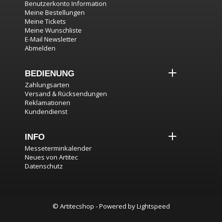
Benutzerkonto Information
Meine Bestellungen
Meine Tickets
Meine Wunschliste
E-Mail Newsletter
Abmelden
BEDIENUNG
Zahlungsarten
Versand & Rücksendungen
Reklamationen
Kundendienst
INFO
Messeterminkalender
Neues von Artitec
Datenschutz
© Artitecshop - Powered by
Lightspeed