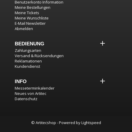
Benutzerkonto Information
Meine Bestellungen
Meine Tickets
Meine Wunschliste
E-Mail Newsletter
Abmelden
BEDIENUNG
Zahlungsarten
Versand & Rücksendungen
Reklamationen
Kundendienst
INFO
Messeterminkalender
Neues von Artitec
Datenschutz
© Artitecshop - Powered by
Lightspeed