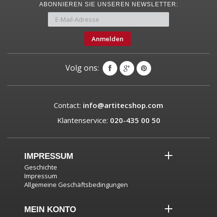
ABONNIEREN SIE UNSEREN NEWSLETTER:
Anmelden
Volg ons:
Contact:
info@artitecshop.com
Klantenservice:
020-435 00 50
IMPRESSUM
Geschichte
Impressum
Allgemeine Geschäftsbedingungen
MEIN KONTO