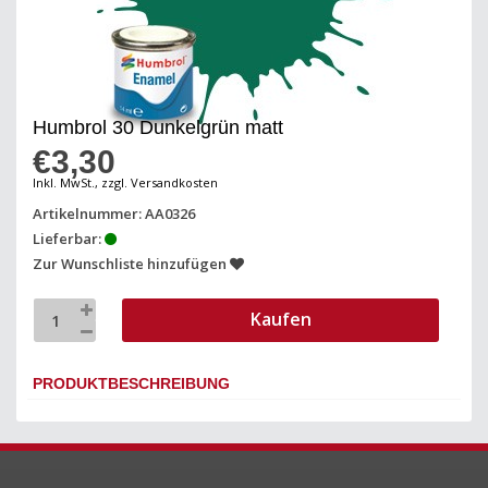
Humbrol 30 Dunkelgrün matt
€3,30
Inkl. MwSt., zzgl. Versandkosten
Artikelnummer: AA0326
Lieferbar:
Zur Wunschliste hinzufügen
Kaufen
PRODUKTBESCHREIBUNG