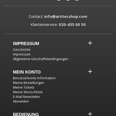
Contact:
info@artitecshop.com
Klantenservice:
020-435 00 50
IMPRESSUM
Geschichte
Impressum
Allgemeine Geschäftsbedingungen
MEIN KONTO
Benutzerkonto Information
Meine Bestellungen
Meine Tickets
Meine Wunschliste
E-Mail Newsletter
Abmelden
BEDIENUNG