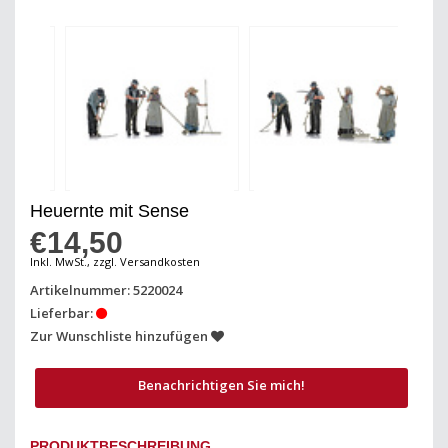
Heuernte mit Sense
€14,50
Inkl. MwSt., zzgl. Versandkosten
Artikelnummer: 5220024
Lieferbar:
Zur Wunschliste hinzufügen
Benachrichtigen Sie mich!
PRODUKTBESCHREIBUNG