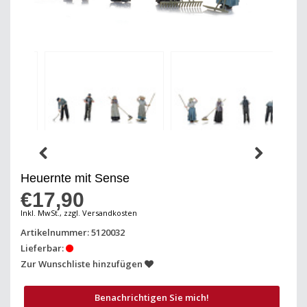
Heuernte mit Sense
€17,90
Inkl. MwSt., zzgl. Versandkosten
Artikelnummer: 5120032
Lieferbar:
Zur Wunschliste hinzufügen
Benachrichtigen Sie mich!