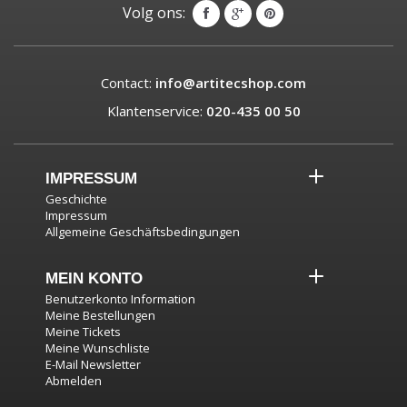
Volg ons:
Contact:
info@artitecshop.com
Klantenservice:
020-435 00 50
IMPRESSUM
Geschichte
Impressum
Allgemeine Geschäftsbedingungen
MEIN KONTO
Benutzerkonto Information
Meine Bestellungen
Meine Tickets
Meine Wunschliste
E-Mail Newsletter
Abmelden