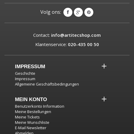
Volg ons:
Contact:
info@artitecshop.com
Klantenservice:
020-435 00 50
IMPRESSUM
Geschichte
Impressum
Allgemeine Geschäftsbedingungen
MEIN KONTO
Benutzerkonto Information
Meine Bestellungen
Meine Tickets
Meine Wunschliste
E-Mail Newsletter
Abmelden