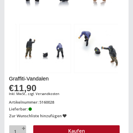
Graffiti-Vandalen
€11,90
Inkl. MwSt., zzgl. Versandkosten
Artikelnummer: 5160028
Lieferbar:
Zur Wunschliste hinzufügen
Kaufen