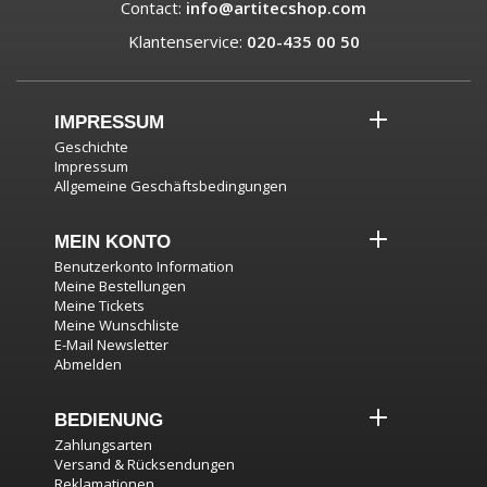
Contact:
info@artitecshop.com
Klantenservice:
020-435 00 50
IMPRESSUM
Geschichte
Impressum
Allgemeine Geschäftsbedingungen
MEIN KONTO
Benutzerkonto Information
Meine Bestellungen
Meine Tickets
Meine Wunschliste
E-Mail Newsletter
Abmelden
BEDIENUNG
Zahlungsarten
Versand & Rücksendungen
Reklamationen