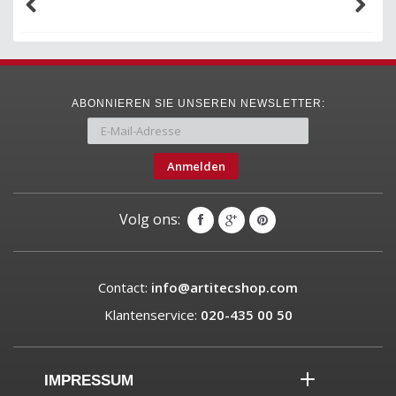
ABONNIEREN SIE UNSEREN NEWSLETTER:
Anmelden
Volg ons:
Contact:
info@artitecshop.com
Klantenservice:
020-435 00 50
IMPRESSUM