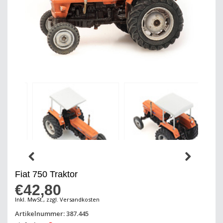
Fiat 750 Traktor
€42,80
Inkl. MwSt., zzgl. Versandkosten
Artikelnummer: 387.445