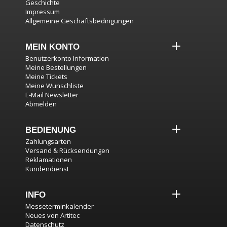
Geschichte
Impressum
Allgemeine Geschäftsbedingungen
MEIN KONTO
Benutzerkonto Information
Meine Bestellungen
Meine Tickets
Meine Wunschliste
E-Mail Newsletter
Abmelden
BEDIENUNG
Zahlungsarten
Versand & Rücksendungen
Reklamationen
Kundendienst
INFO
Messeterminkalender
Neues von Artitec
Datenschutz