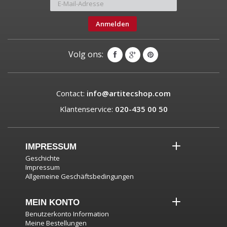
Anmelden
Volg ons:
Contact:
info@artitecshop.com
Klantenservice:
020-435 00 50
IMPRESSUM
Geschichte
Impressum
Allgemeine Geschäftsbedingungen
MEIN KONTO
Benutzerkonto Information
Meine Bestellungen