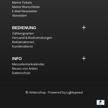
Meine Tickets
Meine Wunschliste
E-Mail Newsletter
Abmelden
BEDIENUNG
Zahlungsarten
Versand & Rücksendungen
Reklamationen
Kundendienst
INFO
Messeterminkalender
Neues von Artitec
Datenschutz
© Artitecshop - Powered by
Lightspeed