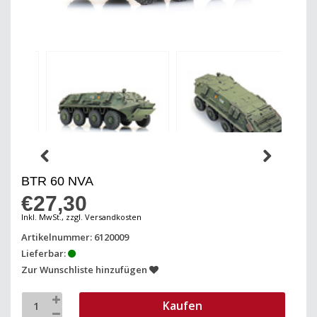
BTR 60 NVA
€27,30
Inkl. MwSt., zzgl. Versandkosten
Artikelnummer: 6120009
Lieferbar:
Zur Wunschliste hinzufügen
Kaufen