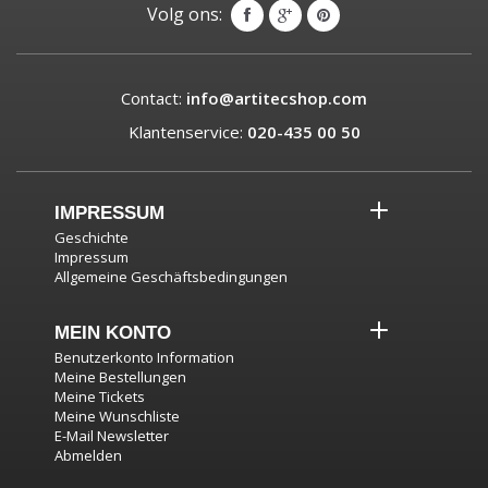
Volg ons:
Contact:
info@artitecshop.com
Klantenservice:
020-435 00 50
IMPRESSUM
Geschichte
Impressum
Allgemeine Geschäftsbedingungen
MEIN KONTO
Benutzerkonto Information
Meine Bestellungen
Meine Tickets
Meine Wunschliste
E-Mail Newsletter
Abmelden