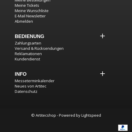
Meine Bestellungen
Meine Tickets
Meine Wunschliste
E-Mail Newsletter
Abmelden
BEDIENUNG
Zahlungsarten
Versand & Rücksendungen
Reklamationen
Kundendienst
INFO
Messeterminkalender
Neues von Artitec
Datenschutz
© Artitecshop - Powered by
Lightspeed