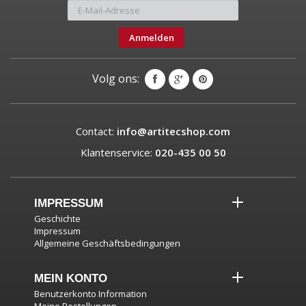
Anmelden
Volg ons:
Contact:
info@artitecshop.com
Klantenservice:
020-435 00 50
IMPRESSUM
Geschichte
Impressum
Allgemeine Geschäftsbedingungen
MEIN KONTO
Benutzerkonto Information