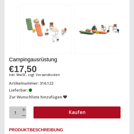
Campingausrüstung
€17,50
Inkl. MwSt., zzgl. Versandkosten
Artikelnummer: 316.122
Lieferbar:
Zur Wunschliste hinzufügen
Kaufen
PRODUKTBESCHREIBUNG