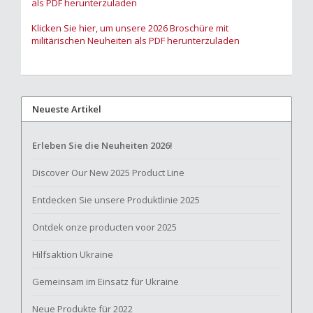
als PDF herunterzuladen
Klicken Sie hier, um unsere 2026 Broschüre mit
militärischen Neuheiten als PDF herunterzuladen
Neueste Artikel
Erleben Sie die Neuheiten 2026!
Discover Our New 2025 Product Line
Entdecken Sie unsere Produktlinie 2025
Ontdek onze producten voor 2025
Hilfsaktion Ukraine
Gemeinsam im Einsatz für Ukraine
Neue Produkte für 2022