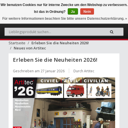
Wir benutzen Cookies nur für interne Zwecke um den Webshop zu verbessern.
Ist das in Ordnung?
Ja
Nein
0
Für weitere Informationen beachten Sie bitte unsere Datenschutzerklärung. »
Startseite
Erleben Sie die Neuheiten 2026!
Neues von Artitec
Erleben Sie die Neuheiten 2026!
Geschrieben am
27 Januar 2026
Durch Artitec