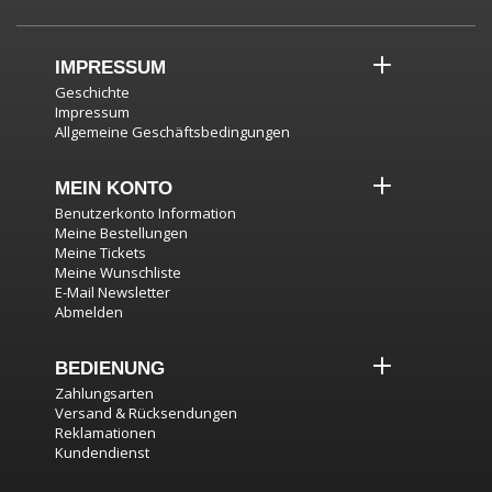
IMPRESSUM
Geschichte
Impressum
Allgemeine Geschäftsbedingungen
MEIN KONTO
Benutzerkonto Information
Meine Bestellungen
Meine Tickets
Meine Wunschliste
E-Mail Newsletter
Abmelden
BEDIENUNG
Zahlungsarten
Versand & Rücksendungen
Reklamationen
Kundendienst