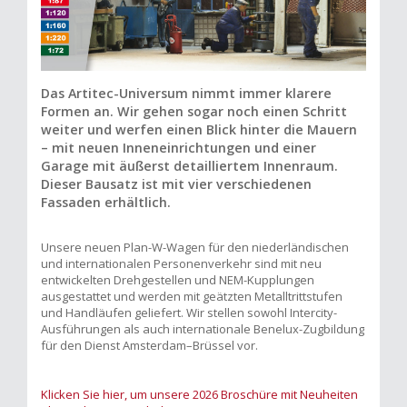
Das Artitec-Universum nimmt immer klarere
Formen an. Wir gehen sogar noch einen Schritt
weiter und werfen einen Blick hinter die Mauern
– mit neuen Inneneinrichtungen und einer
Garage mit äußerst detailliertem Innenraum.
Dieser Bausatz ist mit vier verschiedenen
Fassaden erhältlich.
Unsere neuen Plan-W-Wagen für den niederländischen
und internationalen Personenverkehr sind mit neu
entwickelten Drehgestellen und NEM-Kupplungen
ausgestattet und werden mit geätzten Metalltrittstufen
und Handläufen geliefert. Wir stellen sowohl Intercity-
Ausführungen als auch internationale Benelux-Zugbildung
für den Dienst Amsterdam–Brüssel vor.
Klicken Sie hier, um unsere 2026 Broschüre mit Neuheiten