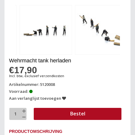
Wehrmacht tank herladen
€17,90
Incl. btw, exclusief verzendkosten
Artikelnummer: 5120008
Voorraad:
Aan verlanglijst toevoegen
Bestel
PRODUCTOMSCHRIJVING