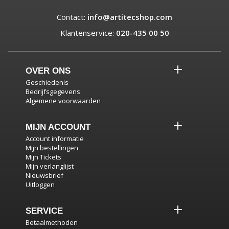
Contact:
info@artitecshop.com
Klantenservice:
020-435 00 50
OVER ONS
Geschiedenis
Bedrijfsgegevens
Algemene voorwaarden
MIJN ACCOUNT
Account informatie
Mijn bestellingen
Mijn Tickets
Mijn verlanglijst
Nieuwsbrief
Uitloggen
SERVICE
Betaalmethoden