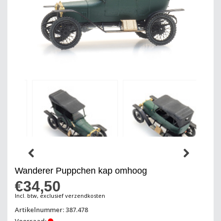
Wanderer Puppchen kap omhoog
€34,50
Incl. btw, exclusief verzendkosten
Artikelnummer: 387.478