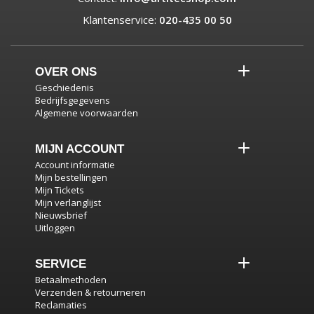
Klantenservice:
020-435 00 50
OVER ONS
Geschiedenis
Bedrijfsgegevens
Algemene voorwaarden
MIJN ACCOUNT
Account informatie
Mijn bestellingen
Mijn Tickets
Mijn verlanglijst
Nieuwsbrief
Uitloggen
SERVICE
Betaalmethoden
Verzenden & retourneren
Reclamaties