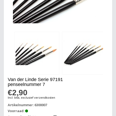
Van der Linde Serie 97191
penseelnummer 7
€2,90
Incl. btw, exclusief verzendkosten
Artikelnummer: 6300007
Voorraad: