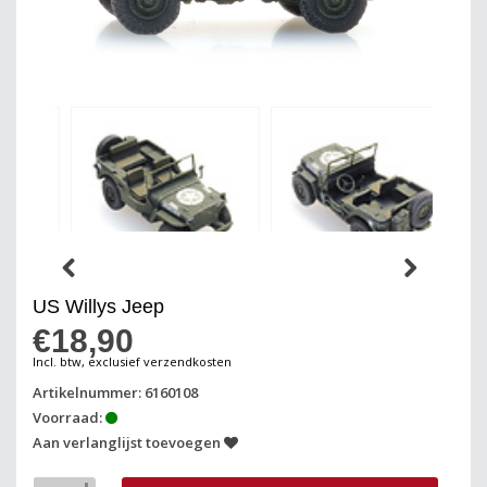
US Willys Jeep
€18,90
Incl. btw, exclusief verzendkosten
Artikelnummer: 6160108
Voorraad:
Aan verlanglijst toevoegen